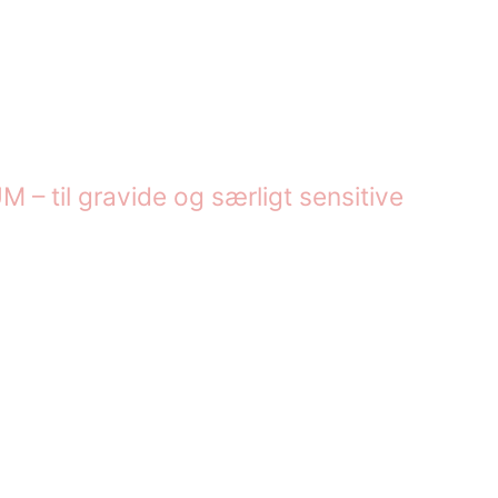
til gravide og særligt sensitive