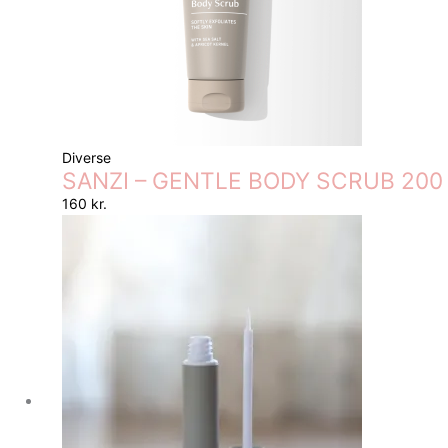
Diverse
SANZI – GENTLE BODY SCRUB 200
160
kr.