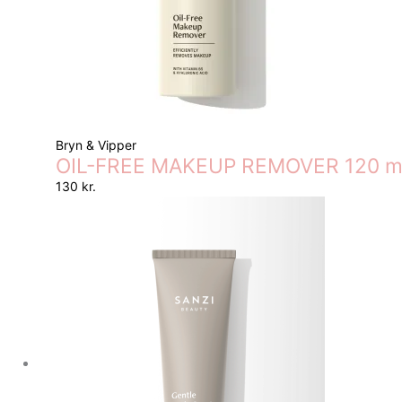
Bryn & Vipper
OIL-FREE MAKEUP REMOVER 120 m
130
kr.