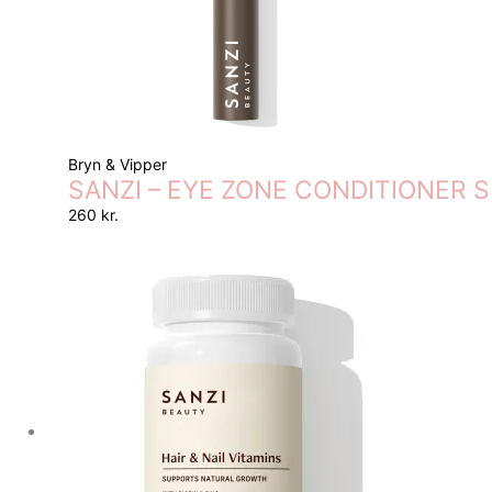
Bryn & Vipper
SANZI – EYE ZONE CONDITIONER 
260
kr.