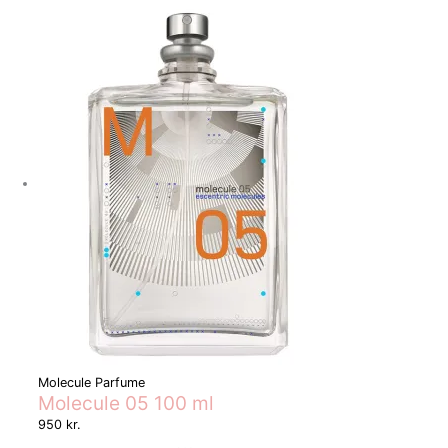
Molecule Parfume
Molecule 05 100 ml
950
kr.