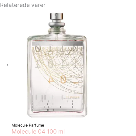
Relaterede varer
Molecule Parfume
Molecule 04 100 ml