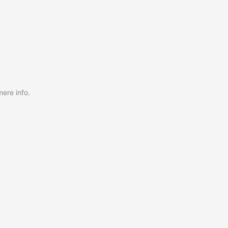
ere info.