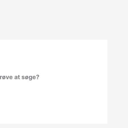
prøve at søge?