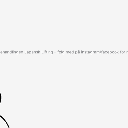
behandlingen Japansk Lifting – følg med på instagram/facebook for m