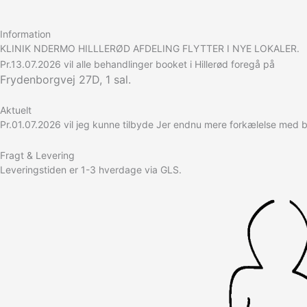
Information
KLINIK NDERMO HILLLERØD AFDELING FLYTTER I NYE LOKALER.
Pr.13.07.2026 vil alle behandlinger booket i Hillerød foregå på
Frydenborgvej 27D, 1 sal.
Aktuelt
Pr.01.07.2026 vil jeg kunne tilbyde Jer endnu mere forkælelse med 
Fragt & Levering
Leveringstiden er 1-3 hverdage via GLS.