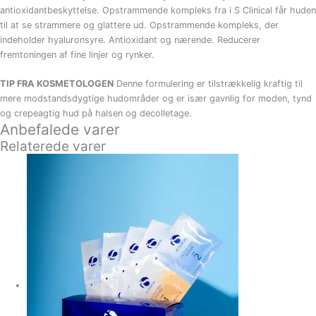
antioxidantbeskyttelse. Opstrammende kompleks fra i S Clinical får huden
til at se strammere og glattere ud. Opstrammende kompleks, der
indeholder hyaluronsyre. Antioxidant og nærende. Reducerer
fremtoningen af fine linjer og rynker.
TIP FRA KOSMETOLOGEN
Denne formulering er tilstrækkelig kraftig til
mere modstandsdygtige hudområder og er især gavnlig for moden, tynd
og crepeagtig hud på halsen og decolletage.
Anbefalede varer
Relaterede varer