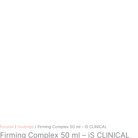
Forside
/
Hudpleje
/ Firming Complex 50 ml – iS CLINICAL
Firming Complex 50 ml – iS CLINICAL